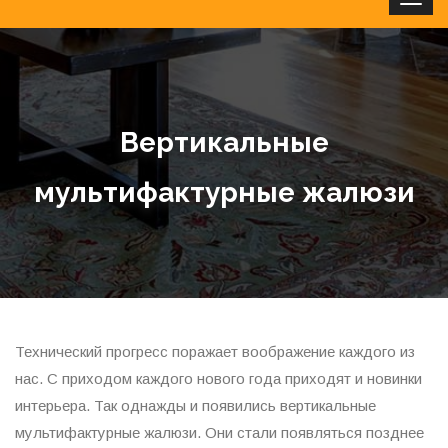
Clos
Вертикальные
мультифактурные жалюзи
Технический прогресс поражает воображение каждого из
нас. С приходом каждого нового года приходят и новинки
интерьера. Так однажды и появились вертикальные
мультифактурные жалюзи. Они стали появляться позднее