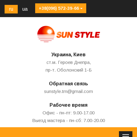
+38(096) 572-39-66
ru
ua
Украина, Киев
ст.м. Героев Днепра,
пр-т. Оболонский 1-Б
Обратная связь
sunstyle.tm@gmail.com
Рабочее время
Офис - пн-пт: 9.00-17.00
Выезд мастера - пн-сб: 7.00-20.00