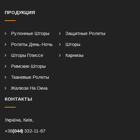
ПРОДУКЦИЯ
Рулонные Шторы
Защитные Ролеты
Ролеты День-Ночь
Шторы
Шторы Плиссе
Карнизы
Римские Шторы
Тканевые Ролеты
Жалюзи На Окна
КОНТАКТЫ
Україна, Київ,
+38
(044)
332-11-67