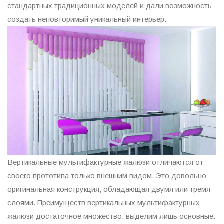
стандартных традиционных моделей и дали возможность
создать неповторимый уникальный интерьер.
Вертикальные мультифактурные жалюзи отличаются от
своего прототипа только внешним видом. Это довольно
оригинальная конструкция, обладающая двумя или тремя
слоями. Преимуществ вертикальных мультифактурных
жалюзи достаточное множество, выделим лишь основные: