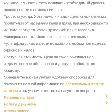
Функциональность. Устанавливать необходимый уровень
освещенности в помещении легко;
Простота ухода. Хоть ламели и защищены специальными
пропитками от наседания пыли и грязи, при необходимости
их надо протирать сухой тряпочкой или пылесосить;
Универсальность. Использование вертикальных
мультифактурных жалюзи возможно в любом помещении:
офисное и жилое;
Доступная стоимость. Цена на такое оригинальное
изделие вполне обосновано и доступно абсолютно
каждому.
Обращайтесь к нам любым удобным способом для
получения полной информации по
вертикальным жалюзи
из ткани
и получения ответов на насущные вопросы.
Рулонные шторы
Ролеты день-ночь
Шторы плиссе