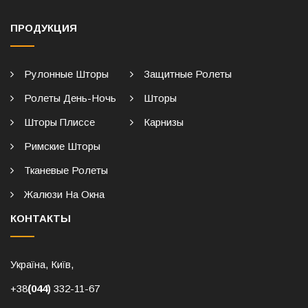
ПРОДУКЦИЯ
Рулонные Шторы
Защитные Ролеты
Ролеты День-Ночь
Шторы
Шторы Плиссе
Карнизы
Римские Шторы
Тканевые Ролеты
Жалюзи На Окна
КОНТАКТЫ
Україна, Київ,
+38
(044)
332-11-67