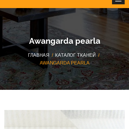
Clos
Awangarda pearla
ГЛАВНАЯ
КАТАЛОГ ТКАНЕЙ
AWANGARDA PEARLA