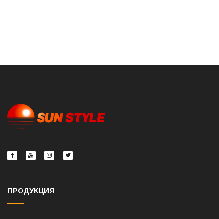
ПРОДУКЦИЯ