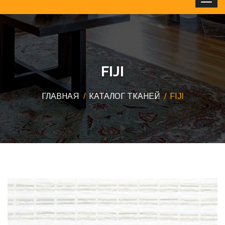
Clos
FIJI
ГЛАВНАЯ
КАТАЛОГ ТКАНЕЙ
FIJI