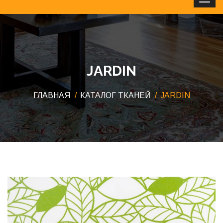
Clos
JARDIN
ГЛАВНАЯ
КАТАЛОГ ТКАНЕЙ
JARDIN