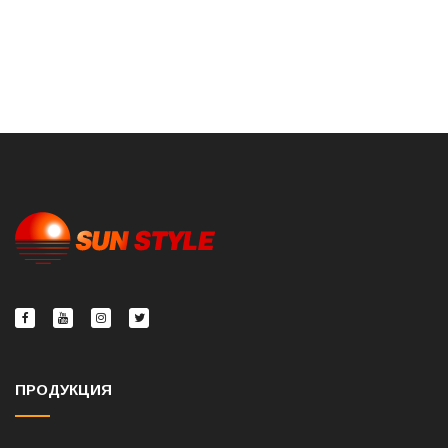
ПРОДУКЦИЯ