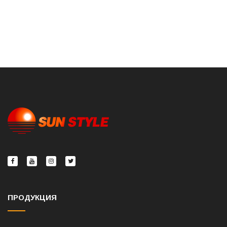
ПРОДУКЦИЯ