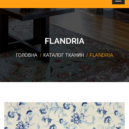
Clos
FLANDRIA
ГОЛОВНА
КАТАЛОГ ТКАНИН
FLANDRIA