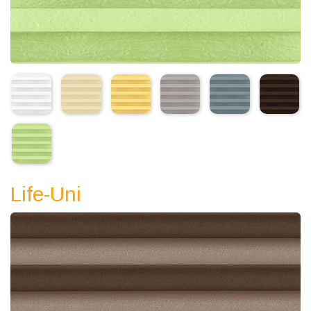
Life-Uni