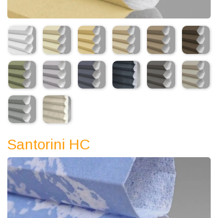
Santorini HC