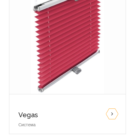
Vegas
Система