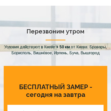
Перезвоним утром
Условия действуют в Киеве
+ 50 км
от Киева: Бровары,
Борисполь, Вишнёвое, Ирпень, Буча, Вышгород
БЕСПЛАТНЫЙ ЗАМЕР -
сегодня на завтра