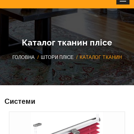
Clos
Каталог тканин плісе
ГОЛОВНА
ШТОРИ ПЛІСЕ
КАТАЛОГ ТКАНИН
Системи