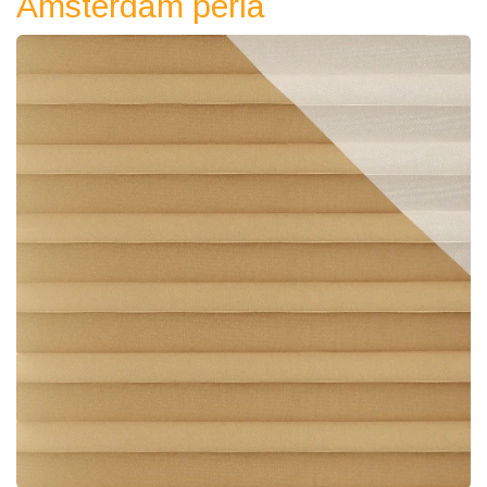
Amsterdam perla