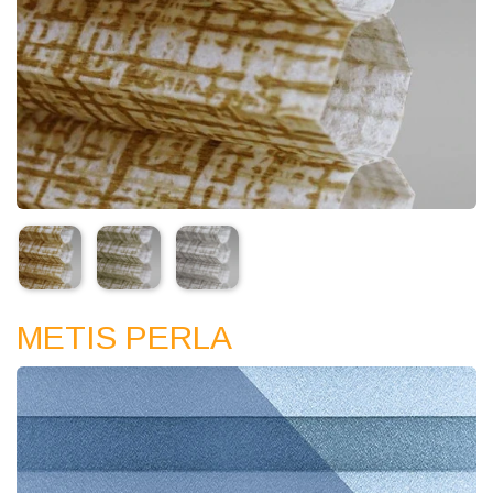
METIS PERLA