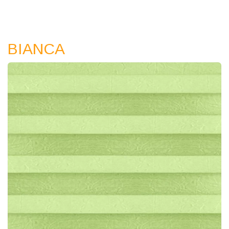
BIANCA