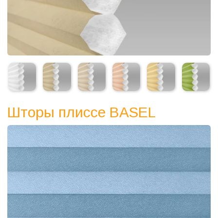
Шторы плиссе BASEL