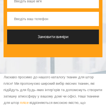
Замовити виміри
Ласкаво просимо до нашого каталогу тканин для штор
плісе! Ми пропонуємо широкий вибір якісних тканин, які
підійдуть для будь-яких інтер'єрів та допоможуть створити
затишну атмосферу у вашому домі чи офісі. Наші тканини
для штор
плісе
відрізняються високою якістю, що