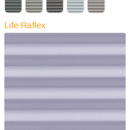
Life-Raflex