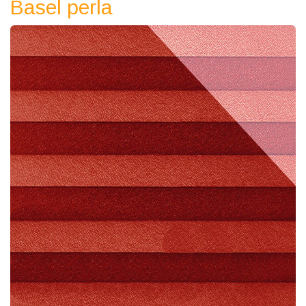
Basel perla