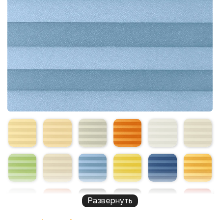
Развернуть