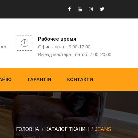
Рабочее время
com
Офис - пн-пт: 9.00-17.00
Выезд мастера - пн-сб: 7.00-20.00
АНІЮ
ГАРАНТІЯ
КОНТАКТИ
ГОЛОВНА
КАТАЛОГ ТКАНИН
JEANS