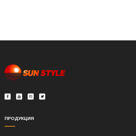
ПРОДУКЦИЯ