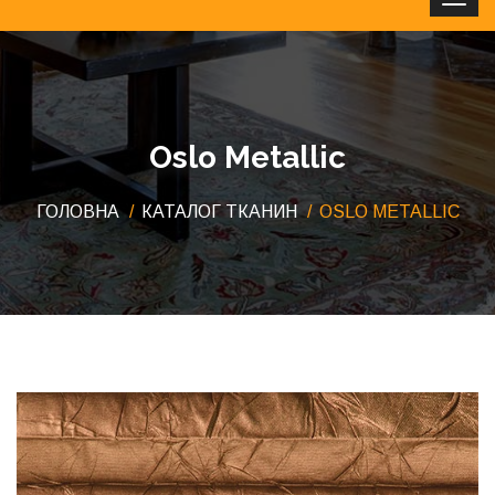
Clos
Oslo Metallic
ГОЛОВНА
КАТАЛОГ ТКАНИН
OSLO METALLIC