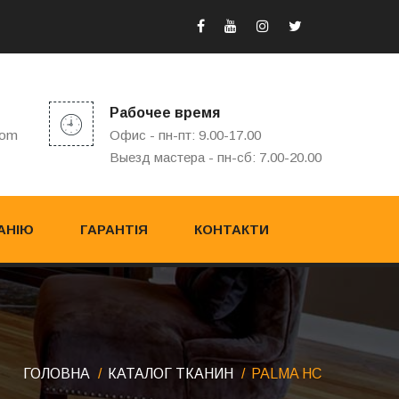
Рабочее время
com
Офис - пн-пт: 9.00-17.00
Выезд мастера - пн-сб: 7.00-20.00
АНІЮ
ГАРАНТІЯ
КОНТАКТИ
ГОЛОВНА
КАТАЛОГ ТКАНИН
PALMA HC