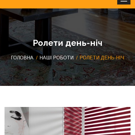
Clos
Ролети день-ніч
ГОЛОВНА
НАШІ РОБОТИ
РОЛЕТИ ДЕНЬ-НІЧ