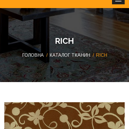
Clos
RICH
ГОЛОВНА
КАТАЛОГ ТКАНИН
RICH