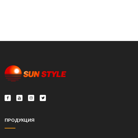
ПРОДУКЦИЯ