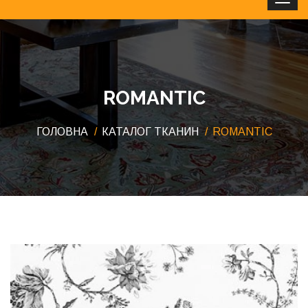
Clos
ROMANTIC
ГОЛОВНА
КАТАЛОГ ТКАНИН
ROMANTIC