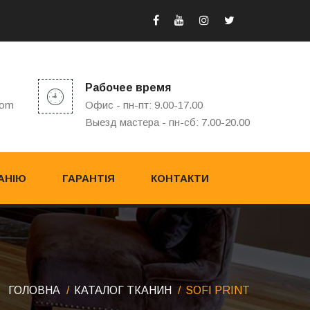
Рабочее время
com
Офис - пн-пт: 9.00-17.00
Выезд мастера - пн-сб: 7.00-20.00
АНІЮ
ГАРАНТІЯ
КОНТАКТИ
ГОЛОВНА
КАТАЛОГ ТКАНИН
SOFI PRINT